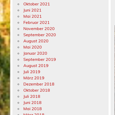
Oktober 2021
Juni 2021
Mai 2021
Februar 2021
November 2020
September 2020
August 2020
Mai 2020
Januar 2020
September 2019
August 2019
Juli 2019
März 2019
Dezember 2018
Oktober 2018
Juli 2018
Juni 2018
Mai 2018
März 2018