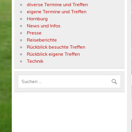
diverse Termine und Treffen
eigene Termine und Treffen
Hornburg
News und Infos
Presse
Reiseberichte
Rückblick besuchte Treffen
Rückblick eigene Treffen
Technik