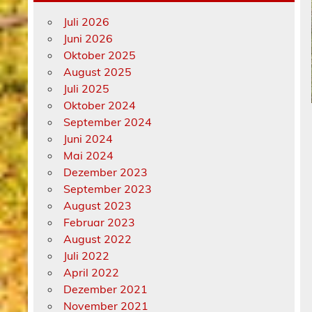
Juli 2026
Juni 2026
Oktober 2025
August 2025
Juli 2025
Oktober 2024
September 2024
Juni 2024
Mai 2024
Dezember 2023
September 2023
August 2023
Februar 2023
August 2022
Juli 2022
April 2022
Dezember 2021
November 2021