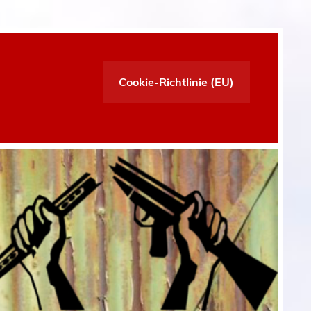
Cookie-Richtlinie (EU)