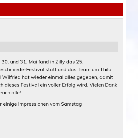
30. und 31. Mai fand in Zilly das 25.
eschmiede-Festival statt und das Team um Thilo
 Wilfried hat wieder einmal alles gegeben, damit
h dieses Festival ein voller Erfolg wird. Vielen Dank
euch alle!
r einige Impressionen vom Samstag