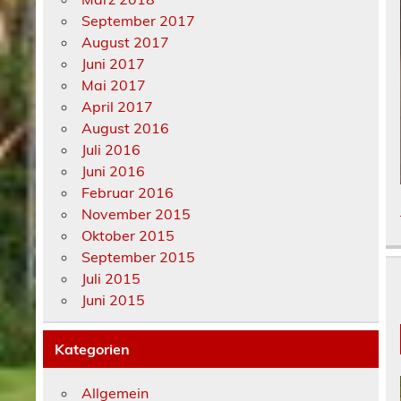
September 2017
August 2017
Juni 2017
Mai 2017
April 2017
August 2016
Juli 2016
Juni 2016
Februar 2016
November 2015
Oktober 2015
September 2015
Juli 2015
Juni 2015
Kategorien
Allgemein