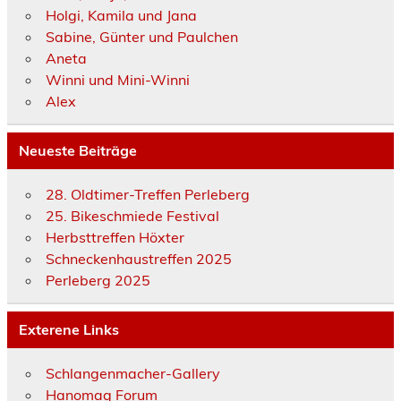
Holgi, Kamila und Jana
Sabine, Günter und Paulchen
Aneta
Winni und Mini-Winni
Alex
Neueste Beiträge
28. Oldtimer-Treffen Perleberg
25. Bikeschmiede Festival
Herbsttreffen Höxter
Schneckenhaustreffen 2025
Perleberg 2025
Exterene Links
Schlangenmacher-Gallery
Hanomag Forum