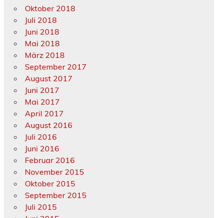
Oktober 2018
Juli 2018
Juni 2018
Mai 2018
März 2018
September 2017
August 2017
Juni 2017
Mai 2017
April 2017
August 2016
Juli 2016
Juni 2016
Februar 2016
November 2015
Oktober 2015
September 2015
Juli 2015