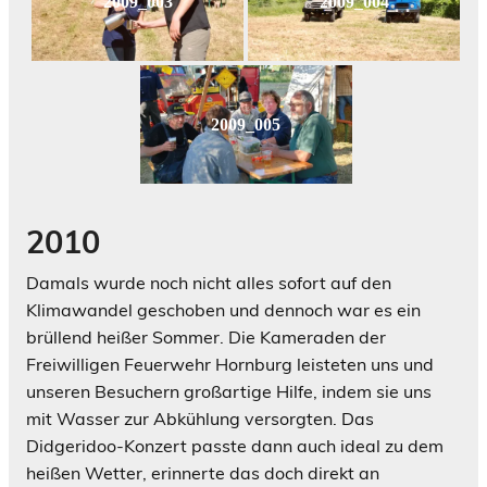
2009_003
2009_004
2009_005
2010
Damals wurde noch nicht alles sofort auf den
Klimawandel geschoben und dennoch war es ein
brüllend heißer Sommer. Die Kameraden der
Freiwilligen Feuerwehr Hornburg leisteten uns und
unseren Besuchern großartige Hilfe, indem sie uns
mit Wasser zur Abkühlung versorgten. Das
Didgeridoo-Konzert passte dann auch ideal zu dem
heißen Wetter, erinnerte das doch direkt an