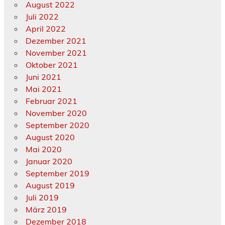
August 2022
Juli 2022
April 2022
Dezember 2021
November 2021
Oktober 2021
Juni 2021
Mai 2021
Februar 2021
November 2020
September 2020
August 2020
Mai 2020
Januar 2020
September 2019
August 2019
Juli 2019
März 2019
Dezember 2018