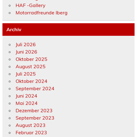
HAF -Gallery
Motorradfreunde Iberg
Archiv
Juli 2026
Juni 2026
Oktober 2025
August 2025
Juli 2025
Oktober 2024
September 2024
Juni 2024
Mai 2024
Dezember 2023
September 2023
August 2023
Februar 2023