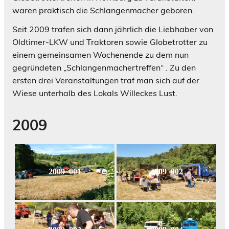
waren praktisch die Schlangenmacher geboren.
Seit 2009 trafen sich dann jährlich die Liebhaber von
Oldtimer-LKW und Traktoren sowie Globetrotter zu
einem gemeinsamen Wochenende zu dem nun
gegründeten „Schlangenmachertreffen“ . Zu den
ersten drei Veranstaltungen traf man sich auf der
Wiese unterhalb des Lokals Willeckes Lust.
2009
2009_001
2009_002