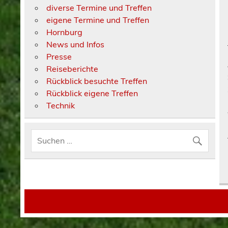
diverse Termine und Treffen
eigene Termine und Treffen
Hornburg
News und Infos
Presse
Reiseberichte
Rückblick besuchte Treffen
Rückblick eigene Treffen
Technik