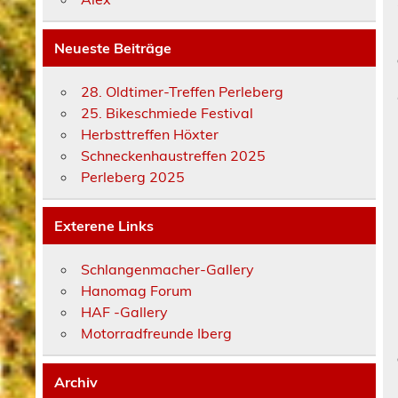
Neueste Beiträge
28. Oldtimer-Treffen Perleberg
25. Bikeschmiede Festival
Herbsttreffen Höxter
Schneckenhaustreffen 2025
Perleberg 2025
Exterene Links
Schlangenmacher-Gallery
Hanomag Forum
HAF -Gallery
Motorradfreunde Iberg
Archiv