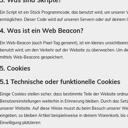
Ein Script ist ein Stück Programmcode, das benutzt wird, um unserer W
ermöglichen. Dieser Code wird auf unseren Servern oder auf deinem 
4. Was ist ein Web Beacon?
Ein Web-Beacon (auch Pixel-Tag genannt), ist ein kleines unsichtbare
benutzt wird, um den Verkehr auf der Website zu überwachen. Um die
mittels Web-Beacons gespeichert.
5. Cookies
5.1 Technische oder funktionelle Cookies
Einige Cookies stellen sicher, dass bestimmte Teile der Website ord
Benutzereinstellungen weiterhin in Erinnerung bleiben. Durch das Setz
unserer Website. Auf diese Weise musst du beim Besuch unserer Webs
eingeben, so bleiben Artikel beispielsweise in deinem Warenkorb, bis
Einwilligung platzieren.