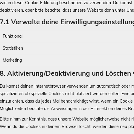
wie in dieser Cookie-Erklärung beschrieben zu verwenden. Du kanns
deaktivieren, aber bitte beachte, dass unsere Website dann unter Umst
7.1 Verwalte deine Einwilligungseinstellu
Funktional
Statistiken
Marketing
8. Aktivierung/Deaktivierung und Löschen
Du kannst deinen Internetbrowser verwenden um automatisch oder m
spezifizieren ob spezielle Cookies nicht platziert werden sollen. Eine 
einzurichten, dass du jedes Mal benachrichtigt wirst, wenn ein Cookie 
Möglichkeiten beachte die Anweisungen in der Hilfesektion deines Br
Bitte nimm zur Kenntnis, dass unsere Website möglicherweise nicht rich
Wenn du die Cookies in deinem Browser löscht, werden diese neu pla