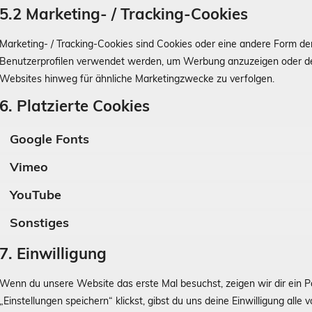
5.2 Marketing- / Tracking-Cookies
Marketing- / Tracking-Cookies sind Cookies oder eine andere Form der 
Benutzerprofilen verwendet werden, um Werbung anzuzeigen oder de
Websites hinweg für ähnliche Marketingzwecke zu verfolgen.
6. Platzierte Cookies
Google Fonts
Vimeo
YouTube
Sonstiges
7. Einwilligung
Wenn du unsere Website das erste Mal besuchst, zeigen wir dir ein P
„Einstellungen speichern“ klickst, gibst du uns deine Einwilligung all