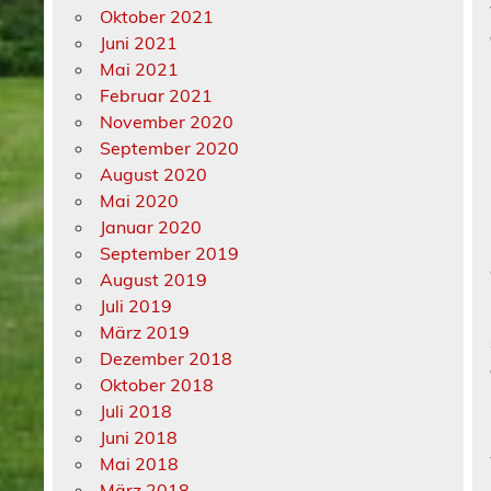
Oktober 2021
Juni 2021
Mai 2021
Februar 2021
November 2020
September 2020
August 2020
Mai 2020
Januar 2020
September 2019
August 2019
Juli 2019
März 2019
Dezember 2018
Oktober 2018
Juli 2018
Juni 2018
Mai 2018
März 2018