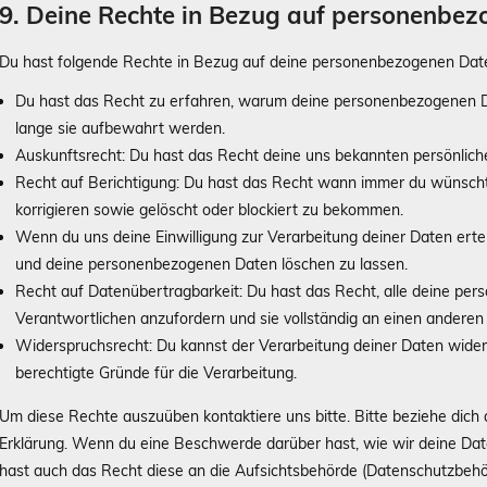
9. Deine Rechte in Bezug auf personenbe
Du hast folgende Rechte in Bezug auf deine personenbezogenen Dat
Du hast das Recht zu erfahren, warum deine personenbezogenen D
lange sie aufbewahrt werden.
Auskunftsrecht: Du hast das Recht deine uns bekannten persönlich
Recht auf Berichtigung: Du hast das Recht wann immer du wünsch
korrigieren sowie gelöscht oder blockiert zu bekommen.
Wenn du uns deine Einwilligung zur Verarbeitung deiner Daten ertei
und deine personenbezogenen Daten löschen zu lassen.
Recht auf Datenübertragbarkeit: Du hast das Recht, alle deine pe
Verantwortlichen anzufordern und sie vollständig an einen anderen 
Widerspruchsrecht: Du kannst der Verarbeitung deiner Daten wider
berechtigte Gründe für die Verarbeitung.
Um diese Rechte auszuüben kontaktiere uns bitte. Bitte beziehe dich
Erklärung. Wenn du eine Beschwerde darüber hast, wie wir deine Dat
hast auch das Recht diese an die Aufsichtsbehörde (Datenschutzbehör