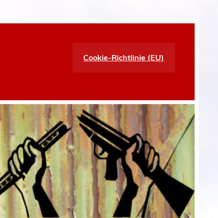
Cookie-Richtlinie (EU)