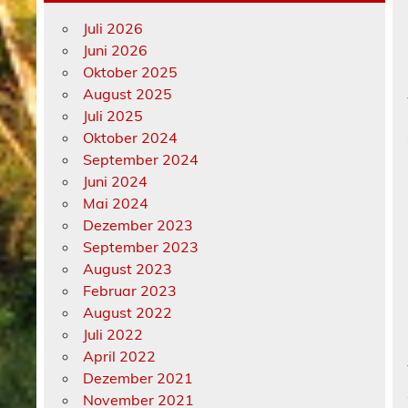
Juli 2026
Juni 2026
Oktober 2025
August 2025
Juli 2025
Oktober 2024
September 2024
Juni 2024
Mai 2024
Dezember 2023
September 2023
August 2023
Februar 2023
August 2022
Juli 2022
April 2022
Dezember 2021
November 2021