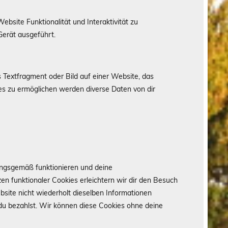
ebsite Funktionalität und Interaktivität zu
Gerät ausgeführt.
s Textfragment oder Bild auf einer Website, das
s zu ermöglichen werden diverse Daten von dir
nungsgemäß funktionieren und deine
en funktionaler Cookies erleichtern wir dir den Besuch
ite nicht wiederholt dieselben Informationen
 du bezahlst. Wir können diese Cookies ohne deine