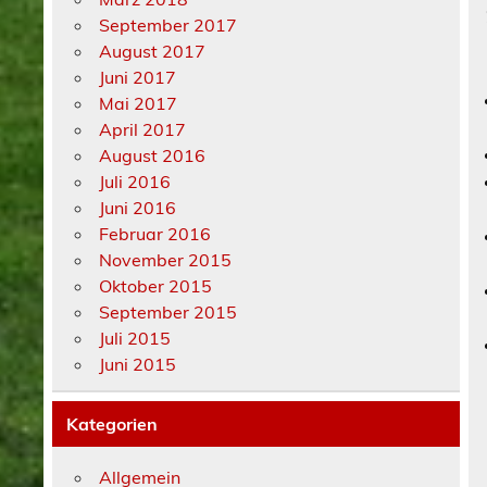
September 2017
August 2017
Juni 2017
Mai 2017
April 2017
August 2016
Juli 2016
Juni 2016
Februar 2016
November 2015
Oktober 2015
September 2015
Juli 2015
Juni 2015
Kategorien
Allgemein