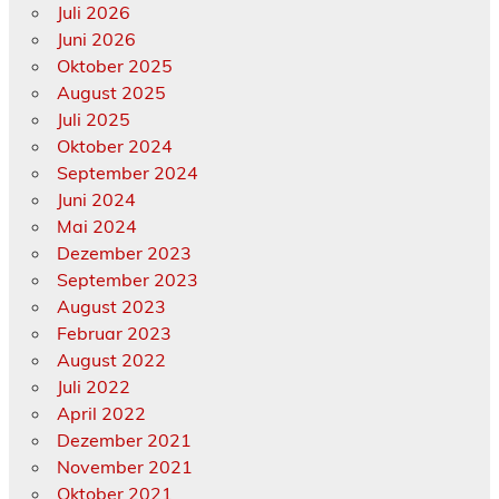
Juli 2026
Juni 2026
Oktober 2025
August 2025
Juli 2025
Oktober 2024
September 2024
Juni 2024
Mai 2024
Dezember 2023
September 2023
August 2023
Februar 2023
August 2022
Juli 2022
April 2022
Dezember 2021
November 2021
Oktober 2021