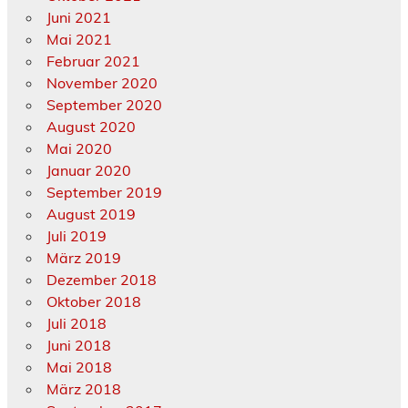
Juni 2021
Mai 2021
Februar 2021
November 2020
September 2020
August 2020
Mai 2020
Januar 2020
September 2019
August 2019
Juli 2019
März 2019
Dezember 2018
Oktober 2018
Juli 2018
Juni 2018
Mai 2018
März 2018