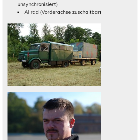
unsynchronisiert)
Allrad (Vorderachse zuschaltbar)