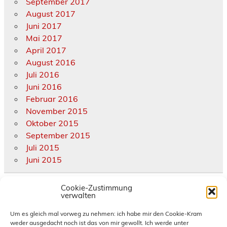
September 2017
August 2017
Juni 2017
Mai 2017
April 2017
August 2016
Juli 2016
Juni 2016
Februar 2016
November 2015
Oktober 2015
September 2015
Juli 2015
Juni 2015
Kategorien
Cookie-Zustimmung
verwalten
Allgemein
Um es gleich mal vorweg zu nehmen: ich habe mir den Cookie-Kram
weder ausgedacht noch ist das von mir gewollt. Ich werde unter
diverse Termine und Treffen