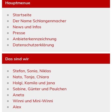
Hauptmenue
Startseite
Der Name Schlangenmacher
News und Infos
Presse
Anbieterkennzeichnung
Datenschutzerklärung
Das sind wir
Stefan, Sonia, Niklas
Nato, Tanja, Chiara
Holgi, Kamila und Jana
Sabine, Günter und Paulchen
Aneta
Winni und Mini-Winni
Alex