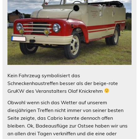
Kein Fahrzeug symbolisiert das
Schneckenhaustreffen besser als der beige-rote
GruKW des Veranstalters Olaf Knickrehm
Obwohl wenn sich das Wetter auf unserem
diesjährigen Treffen nicht immer von seiner besten
Seite zeigte, das Cabrio konnte dennoch offen
bleiben. Ok, Badeausflüge zur Ostsee haben wir uns
an allen drei Tagen verkniffen und die eine oder