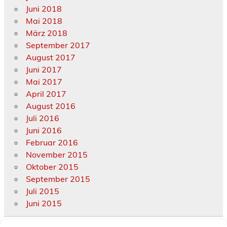
Juni 2018
Mai 2018
März 2018
September 2017
August 2017
Juni 2017
Mai 2017
April 2017
August 2016
Juli 2016
Juni 2016
Februar 2016
November 2015
Oktober 2015
September 2015
Juli 2015
Juni 2015