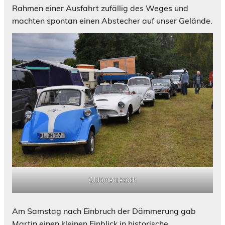
Rahmen einer Ausfahrt zufällig des Weges und
machten spontan einen Abstecher auf unser Gelände.
Oldtimerbesuch
Am Samstag nach Einbruch der Dämmerung gab
Martin einen kleinen Einblick in historische