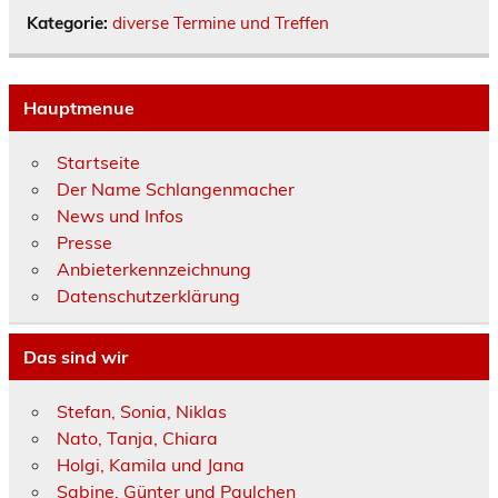
Kategorie:
diverse Termine und Treffen
Hauptmenue
Startseite
Der Name Schlangenmacher
News und Infos
Presse
Anbieterkennzeichnung
Datenschutzerklärung
Das sind wir
Stefan, Sonia, Niklas
Nato, Tanja, Chiara
Holgi, Kamila und Jana
Sabine, Günter und Paulchen