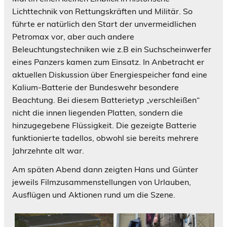
Lichttechnik von Rettungskräften und Militär. So
führte er natürlich den Start der unvermeidlichen
Petromax vor, aber auch andere
Beleuchtungstechniken wie z.B ein Suchscheinwerfer
eines Panzers kamen zum Einsatz. In Anbetracht er
aktuellen Diskussion über Energiespeicher fand eine
Kalium-Batterie der Bundeswehr besondere
Beachtung. Bei diesem Batterietyp „verschleißen“
nicht die innen liegenden Platten, sondern die
hinzugegebene Flüssigkeit. Die gezeigte Batterie
funktionierte tadellos, obwohl sie bereits mehrere
Jahrzehnte alt war.
Am späten Abend dann zeigten Hans und Günter
jeweils Filmzusammenstellungen von Urlauben,
Ausflügen und Aktionen rund um die Szene.