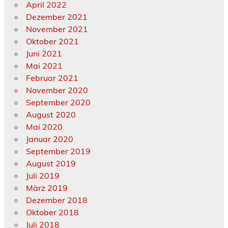
April 2022
Dezember 2021
November 2021
Oktober 2021
Juni 2021
Mai 2021
Februar 2021
November 2020
September 2020
August 2020
Mai 2020
Januar 2020
September 2019
August 2019
Juli 2019
März 2019
Dezember 2018
Oktober 2018
Juli 2018