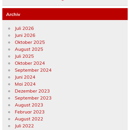
Archiv
Juli 2026
Juni 2026
Oktober 2025
August 2025
Juli 2025
Oktober 2024
September 2024
Juni 2024
Mai 2024
Dezember 2023
September 2023
August 2023
Februar 2023
August 2022
Juli 2022