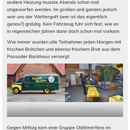
andere Heizung musste Abends schon mal
angeworfen werden. Im großen und ganzen jedoch
war uns der Wettergott (wer ist das eigentlich
genau?) gnädig. Kein Fahrzeug fuhr sich fest, wie es
in regenreichen Jahren dann doch schon mal vorkam.
Wie immer wurden alle Teilnehmer jeden Morgen mit
frischen Brötchen und ebenso frischem Brot aus dem
Passader Backhaus versorgt.
Lieferwagen
Brotausgabe
Gegen Mittag kam eine Gruppe Oldtimerfans im