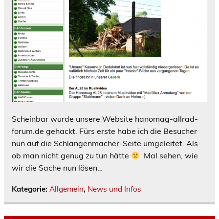
Scheinbar wurde unsere Website hanomag-allrad-
forum.de gehackt. Fürs erste habe ich die Besucher
nun auf die Schlangenmacher-Seite umgeleitet. Als
ob man nicht genug zu tun hätte
Mal sehen, wie
wir die Sache nun lösen…
Kategorie:
Allgemein
,
News und Infos