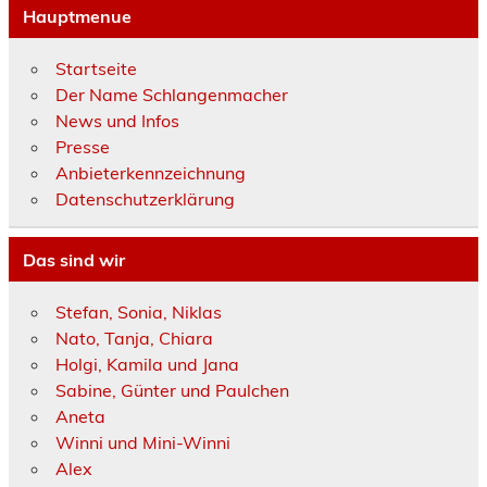
Hauptmenue
Startseite
Der Name Schlangenmacher
News und Infos
Presse
Anbieterkennzeichnung
Datenschutzerklärung
Das sind wir
Stefan, Sonia, Niklas
Nato, Tanja, Chiara
Holgi, Kamila und Jana
Sabine, Günter und Paulchen
Aneta
Winni und Mini-Winni
Alex