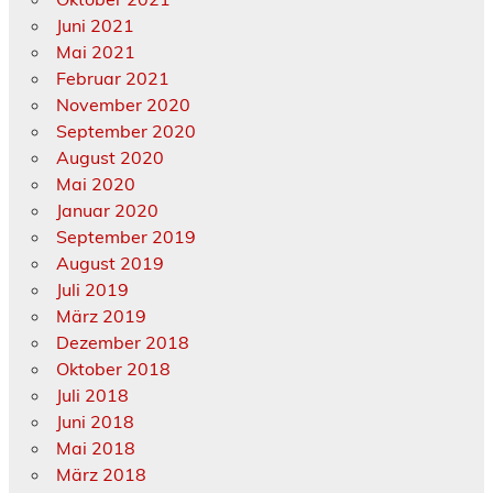
Juni 2021
Mai 2021
Februar 2021
November 2020
September 2020
August 2020
Mai 2020
Januar 2020
September 2019
August 2019
Juli 2019
März 2019
Dezember 2018
Oktober 2018
Juli 2018
Juni 2018
Mai 2018
März 2018