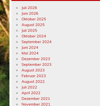
Juli 2026
Juni 2026
Oktober 2025
August 2025
Juli 2025
Oktober 2024
September 2024
Juni 2024
Mai 2024
Dezember 2023
September 2023
August 2023
Februar 2023
August 2022
Juli 2022
April 2022
Dezember 2021
November 2021