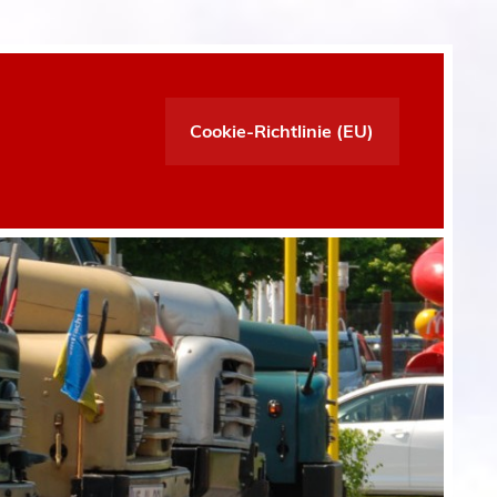
Cookie-Richtlinie (EU)