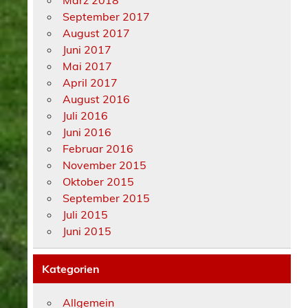
September 2017
August 2017
Juni 2017
Mai 2017
April 2017
August 2016
Juli 2016
Juni 2016
Februar 2016
November 2015
Oktober 2015
September 2015
Juli 2015
Juni 2015
Kategorien
Allgemein