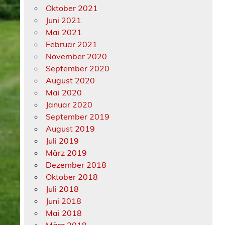
Oktober 2021
Juni 2021
Mai 2021
Februar 2021
November 2020
September 2020
August 2020
Mai 2020
Januar 2020
September 2019
August 2019
Juli 2019
März 2019
Dezember 2018
Oktober 2018
Juli 2018
Juni 2018
Mai 2018
März 2018