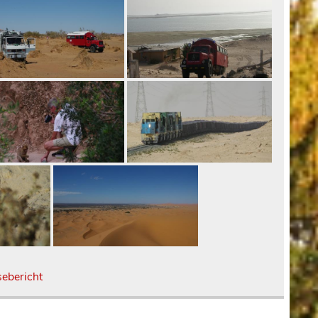
sebericht