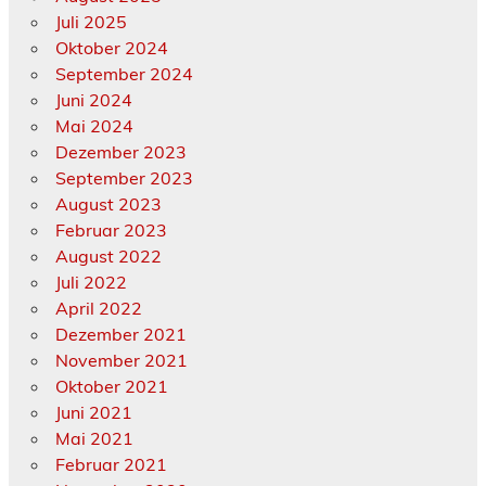
Juli 2025
Oktober 2024
September 2024
Juni 2024
Mai 2024
Dezember 2023
September 2023
August 2023
Februar 2023
August 2022
Juli 2022
April 2022
Dezember 2021
November 2021
Oktober 2021
Juni 2021
Mai 2021
Februar 2021