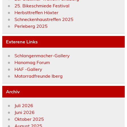
25. Bikeschmiede Festival
Herbsttreffen Höxter
Schneckenhaustreffen 2025
Perleberg 2025
Exterene Links
Schlangenmacher-Gallery
Hanomag Forum
HAF -Gallery
Motorradfreunde Iberg
Archiv
Juli 2026
Juni 2026
Oktober 2025
August 2025