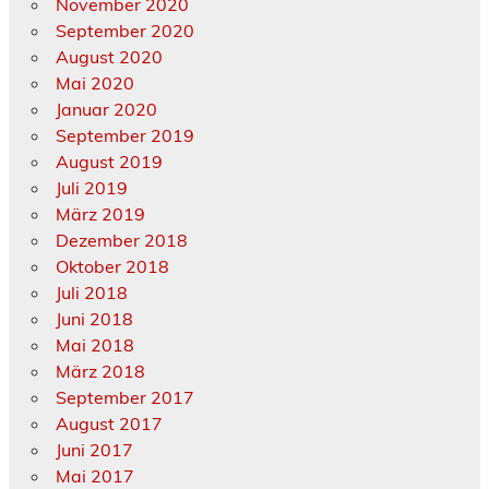
November 2020
September 2020
August 2020
Mai 2020
Januar 2020
September 2019
August 2019
Juli 2019
März 2019
Dezember 2018
Oktober 2018
Juli 2018
Juni 2018
Mai 2018
März 2018
September 2017
August 2017
Juni 2017
Mai 2017