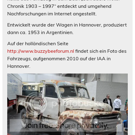
Chronik 1903 – 1997“ entdeckt und umgehend
Nachforschungen im Internet angestellt.
Entwickelt wurde der Wagen in Hannover, produziert
dann ca. 1953 in Argentinien.
Auf der holländischen Seite
http://www.buzzybeeforum.nl
findet sich ein Foto des
Fahrzeugs, aufgenommen 2010 auf der IAA in
Hannover.