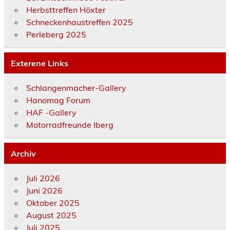
Herbsttreffen Höxter
Schneckenhaustreffen 2025
Perleberg 2025
Exterene Links
Schlangenmacher-Gallery
Hanomag Forum
HAF -Gallery
Motorradfreunde Iberg
Archiv
Juli 2026
Juni 2026
Oktober 2025
August 2025
Juli 2025