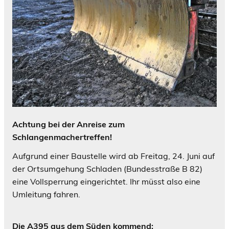
Achtung bei der Anreise zum
Schlangenmachertreffen!
Aufgrund einer Baustelle wird ab Freitag, 24. Juni auf
der Ortsumgehung Schladen (Bundesstraße B 82)
eine Vollsperrung eingerichtet. Ihr müsst also eine
Umleitung fahren.
Die A395 aus dem Süden kommend: