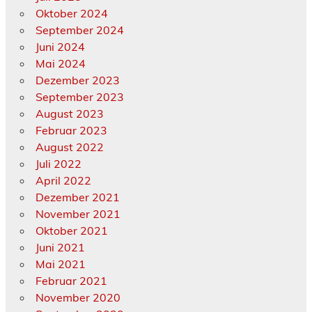
Oktober 2024
September 2024
Juni 2024
Mai 2024
Dezember 2023
September 2023
August 2023
Februar 2023
August 2022
Juli 2022
April 2022
Dezember 2021
November 2021
Oktober 2021
Juni 2021
Mai 2021
Februar 2021
November 2020