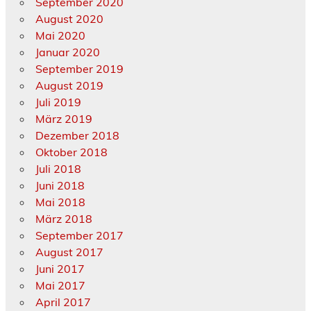
September 2020
August 2020
Mai 2020
Januar 2020
September 2019
August 2019
Juli 2019
März 2019
Dezember 2018
Oktober 2018
Juli 2018
Juni 2018
Mai 2018
März 2018
September 2017
August 2017
Juni 2017
Mai 2017
April 2017