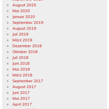
August 2020
Mai 2020
Januar 2020
September 2019
August 2019
Juli 2019
März 2019
Dezember 2018
Oktober 2018
Juli 2018
Juni 2018
Mai 2018
März 2018
September 2017
August 2017
Juni 2017
Mai 2017
April 2017