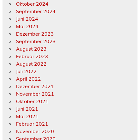
Oktober 2024
September 2024
Juni 2024
Mai 2024
Dezember 2023
September 2023
August 2023
Februar 2023
August 2022
Juli 2022
April 2022
Dezember 2021
November 2021
Oktober 2021
Juni 2021
Mai 2021
Februar 2021
November 2020
September 2020