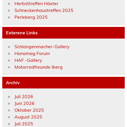
Herbsttreffen Höxter
Schneckenhaustreffen 2025
Perleberg 2025
Exterene Links
Schlangenmacher-Gallery
Hanomag Forum
HAF -Gallery
Motorradfreunde Iberg
Archiv
Juli 2026
Juni 2026
Oktober 2025
August 2025
Juli 2025