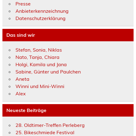
Presse
Anbieterkennzeichnung
Datenschutzerklärung
Das sind wir
Stefan, Sonia, Niklas
Nato, Tanja, Chiara
Holgi, Kamila und Jana
Sabine, Günter und Paulchen
Aneta
Winni und Mini-Winni
Alex
Neueste Beiträge
28. Oldtimer-Treffen Perleberg
25. Bikeschmiede Festival