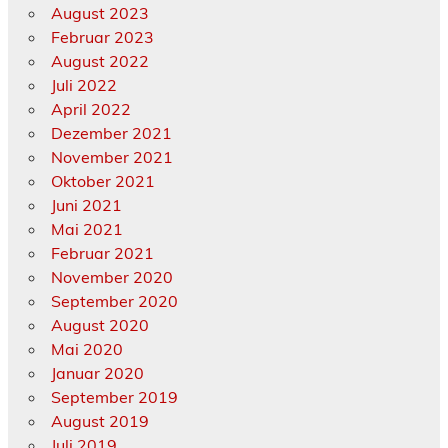
August 2023
Februar 2023
August 2022
Juli 2022
April 2022
Dezember 2021
November 2021
Oktober 2021
Juni 2021
Mai 2021
Februar 2021
November 2020
September 2020
August 2020
Mai 2020
Januar 2020
September 2019
August 2019
Juli 2019