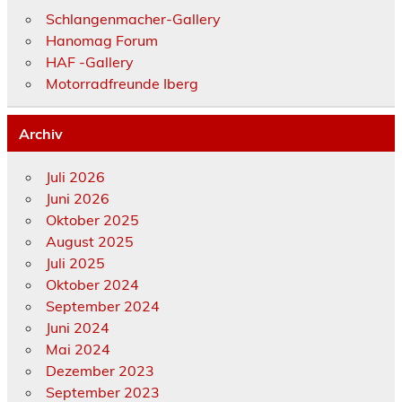
Schlangenmacher-Gallery
Hanomag Forum
HAF -Gallery
Motorradfreunde Iberg
Archiv
Juli 2026
Juni 2026
Oktober 2025
August 2025
Juli 2025
Oktober 2024
September 2024
Juni 2024
Mai 2024
Dezember 2023
September 2023