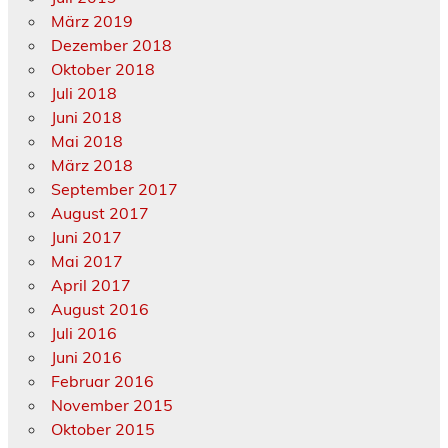
März 2019
Dezember 2018
Oktober 2018
Juli 2018
Juni 2018
Mai 2018
März 2018
September 2017
August 2017
Juni 2017
Mai 2017
April 2017
August 2016
Juli 2016
Juni 2016
Februar 2016
November 2015
Oktober 2015