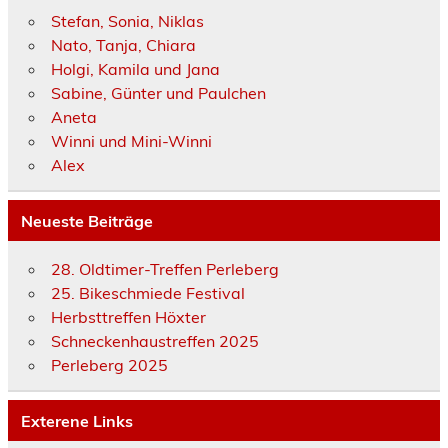
Stefan, Sonia, Niklas
Nato, Tanja, Chiara
Holgi, Kamila und Jana
Sabine, Günter und Paulchen
Aneta
Winni und Mini-Winni
Alex
Neueste Beiträge
28. Oldtimer-Treffen Perleberg
25. Bikeschmiede Festival
Herbsttreffen Höxter
Schneckenhaustreffen 2025
Perleberg 2025
Exterene Links