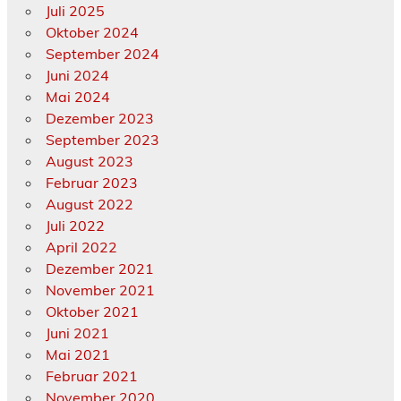
Juli 2025
Oktober 2024
September 2024
Juni 2024
Mai 2024
Dezember 2023
September 2023
August 2023
Februar 2023
August 2022
Juli 2022
April 2022
Dezember 2021
November 2021
Oktober 2021
Juni 2021
Mai 2021
Februar 2021
November 2020