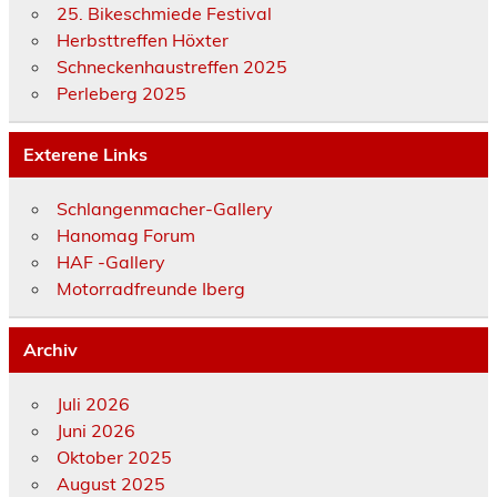
25. Bikeschmiede Festival
Herbsttreffen Höxter
Schneckenhaustreffen 2025
Perleberg 2025
Exterene Links
Schlangenmacher-Gallery
Hanomag Forum
HAF -Gallery
Motorradfreunde Iberg
Archiv
Juli 2026
Juni 2026
Oktober 2025
August 2025