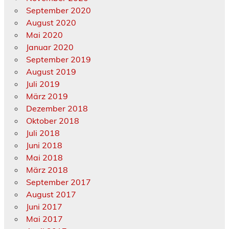
September 2020
August 2020
Mai 2020
Januar 2020
September 2019
August 2019
Juli 2019
März 2019
Dezember 2018
Oktober 2018
Juli 2018
Juni 2018
Mai 2018
März 2018
September 2017
August 2017
Juni 2017
Mai 2017