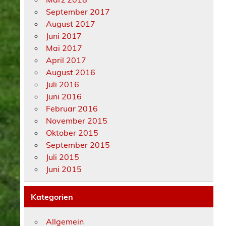
September 2017
August 2017
Juni 2017
Mai 2017
April 2017
August 2016
Juli 2016
Juni 2016
Februar 2016
November 2015
Oktober 2015
September 2015
Juli 2015
Juni 2015
Kategorien
Allgemein