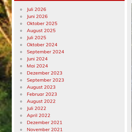
Juli 2026
Juni 2026
Oktober 2025
August 2025
Juli 2025
Oktober 2024
September 2024
Juni 2024
Mai 2024
Dezember 2023
September 2023
August 2023
Februar 2023
August 2022
Juli 2022
April 2022
Dezember 2021
November 2021