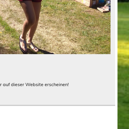
r auf dieser Website erscheinen!