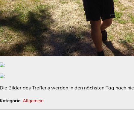
Die Bilder des Treffens werden in den nächsten Tag nach hie
Kategorie:
Allgemein