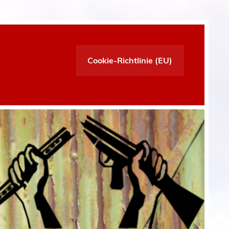
Cookie-Richtlinie (EU)