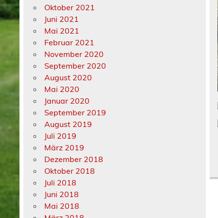
Oktober 2021
Juni 2021
Mai 2021
Februar 2021
November 2020
September 2020
August 2020
Mai 2020
Januar 2020
September 2019
August 2019
Juli 2019
März 2019
Dezember 2018
Oktober 2018
Juli 2018
Juni 2018
Mai 2018
März 2018