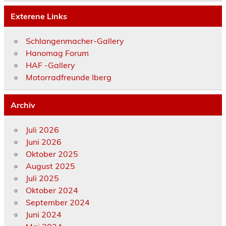
Exterene Links
Schlangenmacher-Gallery
Hanomag Forum
HAF -Gallery
Motorradfreunde Iberg
Archiv
Juli 2026
Juni 2026
Oktober 2025
August 2025
Juli 2025
Oktober 2024
September 2024
Juni 2024