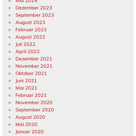
Mai 2024
Dezember 2023
September 2023
August 2023
Februar 2023
August 2022
Juli 2022
April 2022
Dezember 2021
November 2021
Oktober 2021
Juni 2021
Mai 2021
Februar 2021
November 2020
September 2020
August 2020
Mai 2020
Januar 2020