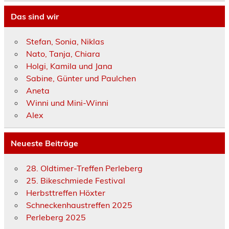
Das sind wir
Stefan, Sonia, Niklas
Nato, Tanja, Chiara
Holgi, Kamila und Jana
Sabine, Günter und Paulchen
Aneta
Winni und Mini-Winni
Alex
Neueste Beiträge
28. Oldtimer-Treffen Perleberg
25. Bikeschmiede Festival
Herbsttreffen Höxter
Schneckenhaustreffen 2025
Perleberg 2025