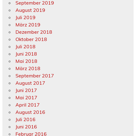
September 2019
August 2019
Juli 2019
März 2019
Dezember 2018
Oktober 2018
Juli 2018
Juni 2018
Mai 2018
März 2018
September 2017
August 2017
Juni 2017
Mai 2017
April 2017
August 2016
Juli 2016
Juni 2016
Februar 2016