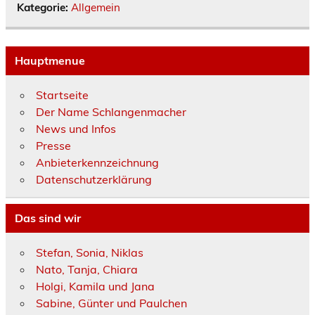
Kategorie:
Allgemein
Hauptmenue
Startseite
Der Name Schlangenmacher
News und Infos
Presse
Anbieterkennzeichnung
Datenschutzerklärung
Das sind wir
Stefan, Sonia, Niklas
Nato, Tanja, Chiara
Holgi, Kamila und Jana
Sabine, Günter und Paulchen