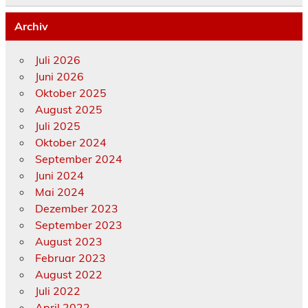
Archiv
Juli 2026
Juni 2026
Oktober 2025
August 2025
Juli 2025
Oktober 2024
September 2024
Juni 2024
Mai 2024
Dezember 2023
September 2023
August 2023
Februar 2023
August 2022
Juli 2022
April 2022