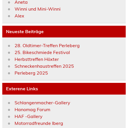
Aneta
Winni und Mini-Winni
Alex
Neueste Beiträge
28. Oldtimer-Treffen Perleberg
25. Bikeschmiede Festival
Herbsttreffen Höxter
Schneckenhaustreffen 2025
Perleberg 2025
Exterene Links
Schlangenmacher-Gallery
Hanomag Forum
HAF -Gallery
Motorradfreunde Iberg