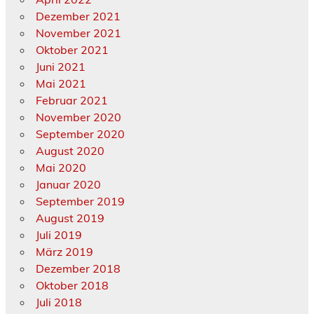
Dezember 2021
November 2021
Oktober 2021
Juni 2021
Mai 2021
Februar 2021
November 2020
September 2020
August 2020
Mai 2020
Januar 2020
September 2019
August 2019
Juli 2019
März 2019
Dezember 2018
Oktober 2018
Juli 2018