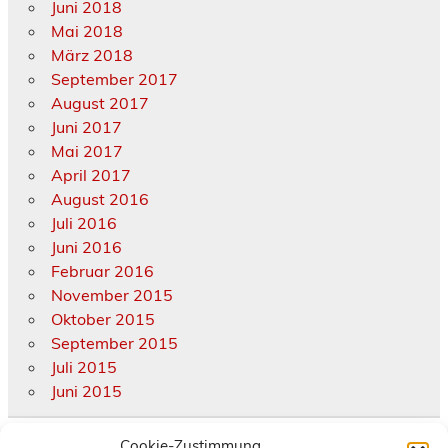
Juni 2018
Mai 2018
März 2018
September 2017
August 2017
Juni 2017
Mai 2017
April 2017
August 2016
Juli 2016
Juni 2016
Februar 2016
November 2015
Oktober 2015
September 2015
Juli 2015
Juni 2015
Cookie-Zustimmung
Kategorien