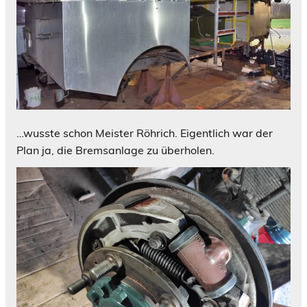
…wusste schon Meister Röhrich. Eigentlich war der
Plan ja, die Bremsanlage zu überholen.