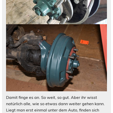
Damit finge es an. So weit, so gut. Aber ihr wisst
natürlich alle, wie so etwas dann weiter gehen kann.
Liegt man erst einmal unter dem Auto, finden sich