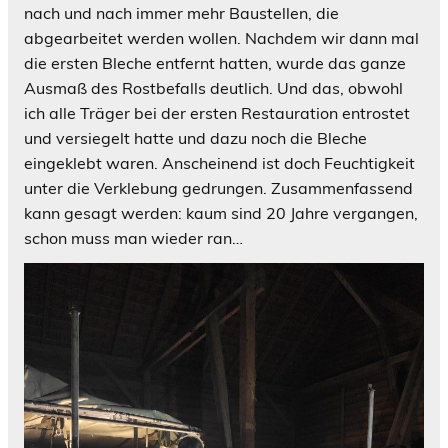
nach und nach immer mehr Baustellen, die
abgearbeitet werden wollen. Nachdem wir dann mal
die ersten Bleche entfernt hatten, wurde das ganze
Ausmaß des Rostbefalls deutlich. Und das, obwohl
ich alle Träger bei der ersten Restauration entrostet
und versiegelt hatte und dazu noch die Bleche
eingeklebt waren. Anscheinend ist doch Feuchtigkeit
unter die Verklebung gedrungen. Zusammenfassend
kann gesagt werden: kaum sind 20 Jahre vergangen,
schon muss man wieder ran…