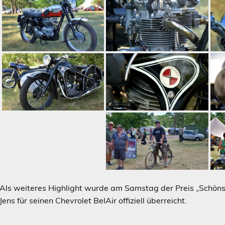
Als weiteres Highlight wurde am Samstag der Preis „Schön
Jens für seinen Chevrolet BelAir offiziell überreicht.