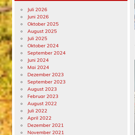
Juli 2026
Juni 2026
Oktober 2025
August 2025
Juli 2025
Oktober 2024
September 2024
Juni 2024
Mai 2024
Dezember 2023
September 2023
August 2023
Februar 2023
August 2022
Juli 2022
April 2022
Dezember 2021
November 2021