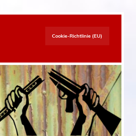
Cookie-Richtlinie (EU)