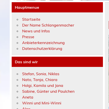
Hauptmenue
Startseite
Der Name Schlangenmacher
News und Infos
Presse
Anbieterkennzeichnung
Datenschutzerklärung
Das sind wir
Stefan, Sonia, Niklas
Nato, Tanja, Chiara
Holgi, Kamila und Jana
Sabine, Günter und Paulchen
Aneta
Winni und Mini-Winni
Alex