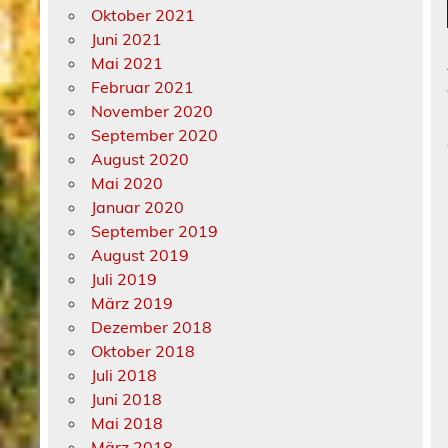
Oktober 2021
Juni 2021
Mai 2021
Februar 2021
November 2020
September 2020
August 2020
Mai 2020
Januar 2020
September 2019
August 2019
Juli 2019
März 2019
Dezember 2018
Oktober 2018
Juli 2018
Juni 2018
Mai 2018
März 2018