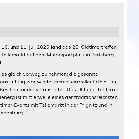
10. und 11. Juli 2026 fand das 28. Oldtimertreffen
 Teilemarkt auf dem Motorsportplatz in Perleberg
tt.
es gleich vorweg zu nehmen: die gesamte
anstaltung war wieder einmal ein voller Erfolg. Ein
ßes Lob für die Veranstalter! Das Oldtimertreffen in
leberg ist mittlerweile eines der traditionsreichsten
timer‑Events mit Teilemarkt in der Prignitz und in
andenburg.