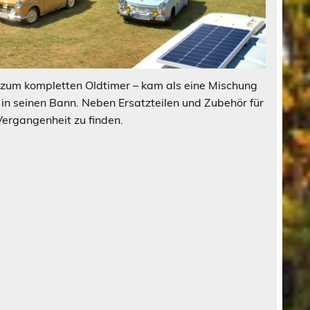
s zum kompletten Oldtimer – kam als eine Mischung
in seinen Bann. Neben Ersatzteilen und Zubehör für
Vergangenheit zu finden.