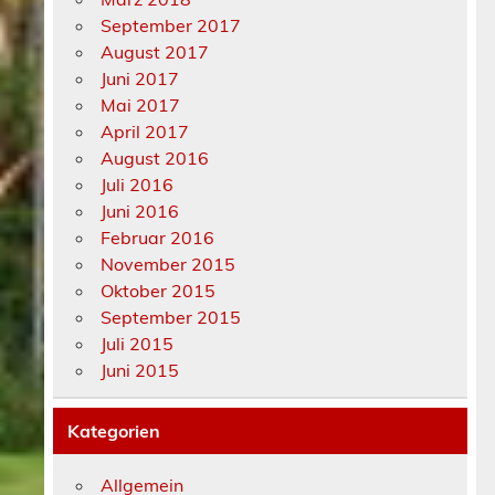
September 2017
August 2017
Juni 2017
Mai 2017
April 2017
August 2016
Juli 2016
Juni 2016
Februar 2016
November 2015
Oktober 2015
September 2015
Juli 2015
Juni 2015
Kategorien
Allgemein