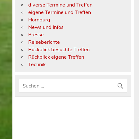
diverse Termine und Treffen
eigene Termine und Treffen
Hornburg
News und Infos
Presse
Reiseberichte
Rückblick besuchte Treffen
Rückblick eigene Treffen
Technik