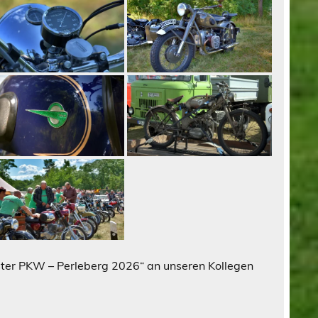
ster PKW – Perleberg 2026“ an unseren Kollegen